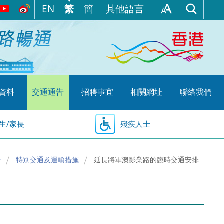
EN
繁
簡
其他語言
資料
交通通告
招聘事宜
相關網址
聯絡我們
生/家長
殘疾人士
告
特別交通及運輸措施
延長將軍澳影業路的臨時交通安排