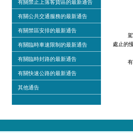
有關禁止上落客貨區的最新通告
有關公共交通服務的最新通告
有關禁區安排的最新通告
駕駛人
處止的慢
有關臨時車速限制的最新通告
有關臨時封路的最新通告
有關地
有關快速公路的最新通告
其他通告