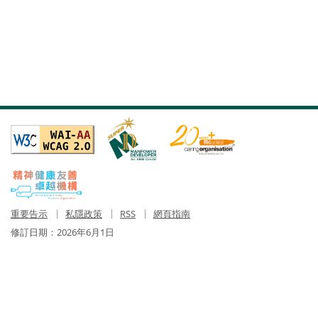
重要告示
私隱政策
RSS
網頁指南
修訂日期：
2026年6月1日