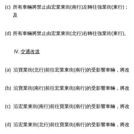
(c)
所有車輛將禁止由宏業東街(南行)左轉往強業街(東行)；
及
(d)
所有車輛將禁止由宏業東街(北行)右轉往強業街(東行)。
IV.
交通
改道
(a)
沿寶業街(北行)前往宏業東街(南行)的受影響車輛，將改經
(b)
沿寶業街(南行)前往宏業東街(南行)的受影響車輛，將改經
(c)
沿宏業東街(南行)前往寶業街(南行)的受影響車輛，將改經
(d)
沿宏業東街(北行)前往寶業街(南行)的受影響車輛，將改經