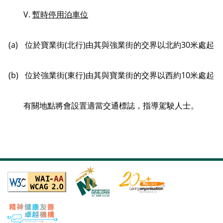
V.
暫時停用泊車位
(a)
位於寶業街(北行)由其與強業街的交界以北約30米處起
(b)
位於強業街(東行)由其與寶業街的交界以西約10米處起
有關地點將會設置適當交通標誌，指導駕駛人士。