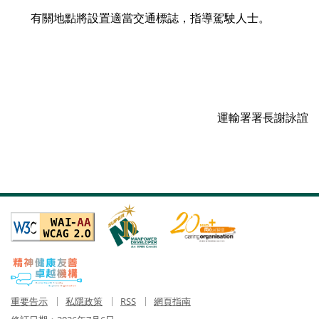
有關地點將設置適當交通標誌，指導駕駛人士。
運輸署署長謝詠誼
重要告示
私隱政策
RSS
網頁指南