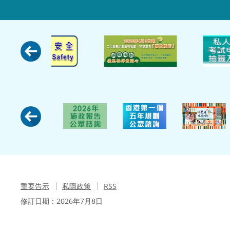
重要告示
私隱政策
RSS
修訂日期：
2026年7月8日