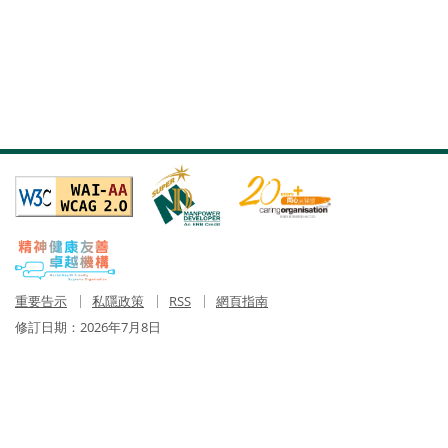
重要告示
私隱政策
RSS
網頁指南
修訂日期：
2026年7月8日