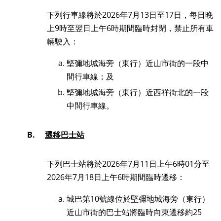
下列行車線將於2026年7月13日至17日，每日晚
上9時至翌日上午6時期間臨時封閉，禁止所有車
輛駛入：
堅彌地城海旁（東行）近山市街的一段中
間行車線；及
堅彌地城海旁（東行）近西祥街北的一段
中間行車線。
B.
遷移巴士站
下列巴士站將於2026年7月11日上午6時01分至
2026年7月18日上午6時期間臨時遷移：
城巴第10號線位於堅彌地城海旁（東行）
近山市街的巴士站將臨時向東遷移約25