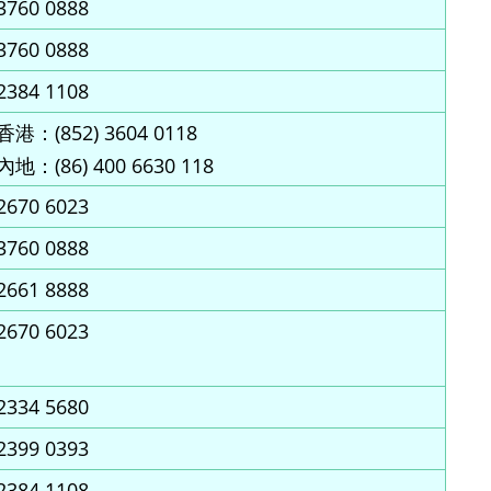
3760 0888
3760 0888
2384 1108
香港：(852) 3604 0118
內地：(86) 400 6630 118
2670 6023
3760 0888
2661 8888
2670 6023
2334 5680
2399 0393
2384 1108