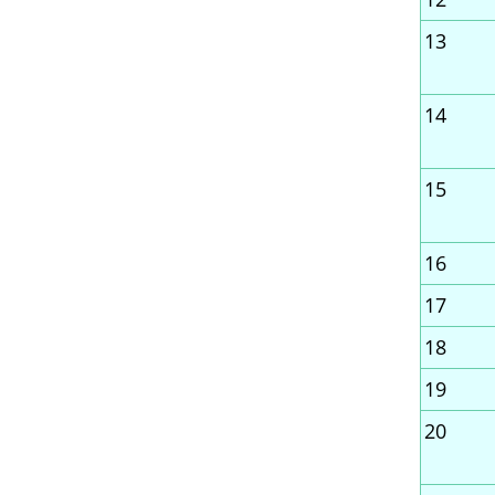
13
14
15
16
17
18
19
20