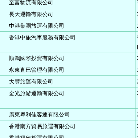
至富物流有限公司
長天運輸有限公司
中港集團旅運有限公司
香港中旅汽車服務有限公司
順鴻國際投資有限公司
永東直巴管理有限公司
大豐旅運有限公司
金光旅游運輸有限公司
廣東粵利佳客運有限公司
香港南方貿易旅運有限公司
香港福欣貨運有限公司