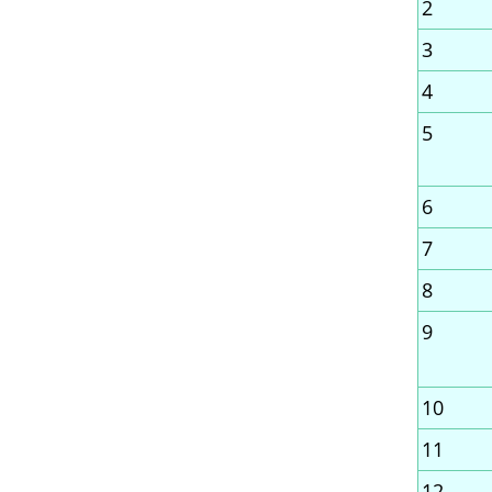
2
3
4
5
6
7
8
9
10
11
12