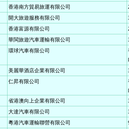
香港南方貿易旅運有限公司
開大旅遊服務有限公司
香港富源有限公司
華閩旅遊汽車運輸有限公司
環球汽車有限公司
美麗華酒店企業有限公司
仁昇有限公司
省港澳向上企業有限公司
大達汽車有限公司
粵港汽車運輸聯營有限公司