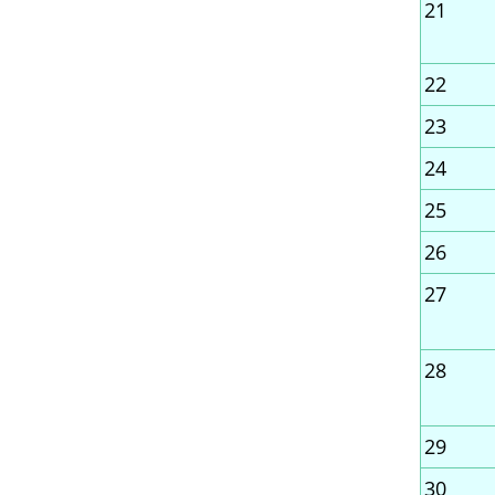
21
22
23
24
25
26
27
28
29
30