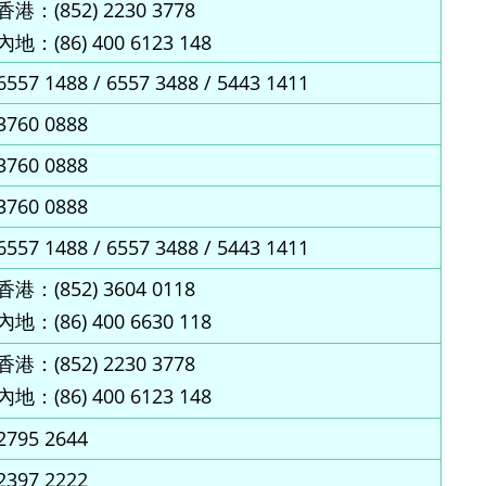
香港：(852) 2230 3778
內地：(86) 400 6123 148
6557 1488 / 6557 3488 / 5443 1411
3760 0888
3760 0888
3760 0888
6557 1488 / 6557 3488 / 5443 1411
香港：(852) 3604 0118
內地：(86) 400 6630 118
香港：(852) 2230 3778
內地：(86) 400 6123 148
2795 2644
2397 2222