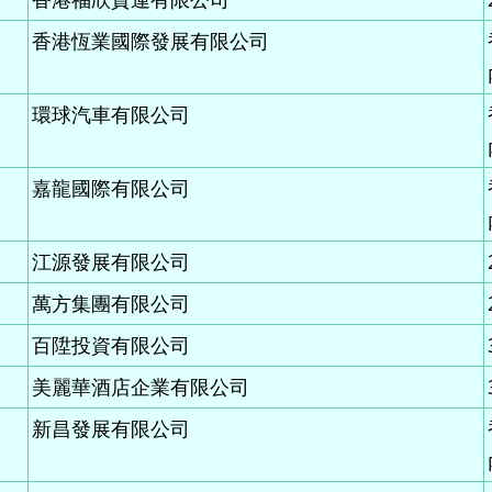
香港恆業國際發展有限公司
環球汽車有限公司
嘉龍國際有限公司
江源發展有限公司
萬方集團有限公司
百陞投資有限公司
美麗華酒店企業有限公司
新昌發展有限公司