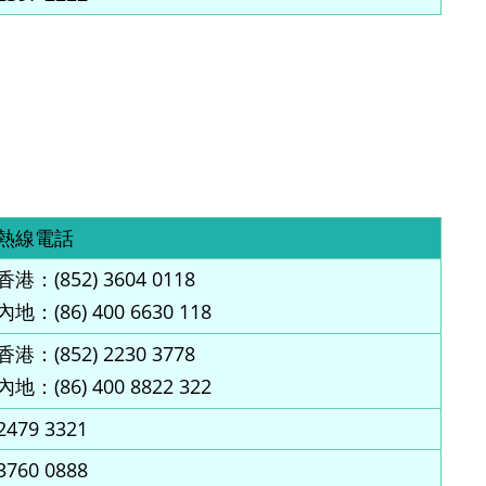
熱線電話
香港：(852) 3604 0118
內地：(86) 400 6630 118
香港：(852) 2230 3778
內地：(86) 400 8822 322
2479 3321
3760 0888