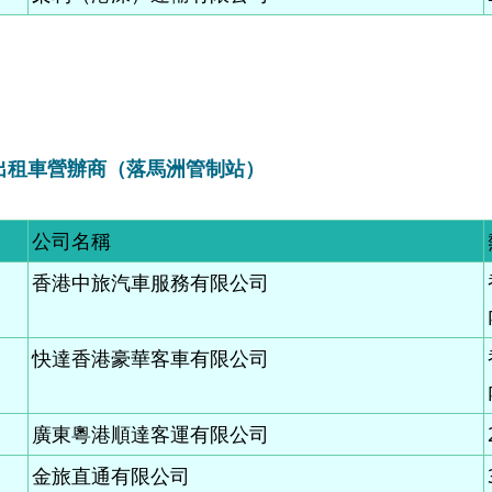
境出租車營辦商（落馬洲管制站
）
公司名稱
香港中旅汽車服務有限公司
快達香港豪華客車有限公司
廣東粵港順達客運有限公司
金旅直通有限公司