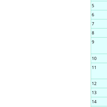
5
6
7
8
9
10
11
12
13
14