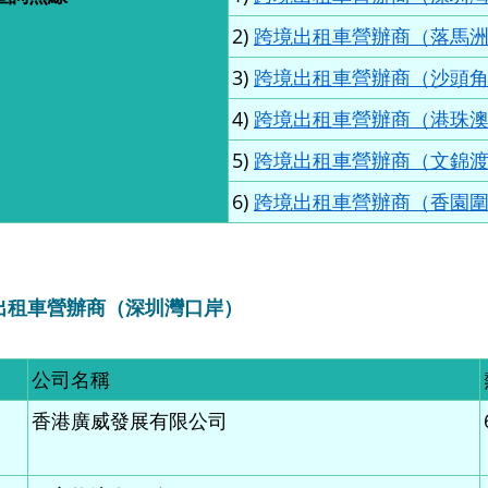
2)
跨境出租車營辦商（落馬
3)
跨境出租車營辦商（沙頭
4)
跨境出租車營辦商（港珠
5)
跨境出租車營辦商（文錦
6)
跨境出租車營辦商（香園
境出租車營辦商（深圳灣口岸
）
公司名稱
香港廣威發展有限公司