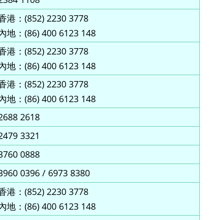
香港：(852) 2230 3778
內地：(86) 400 6123 148
香港：(852) 2230 3778
內地：(86) 400 6123 148
香港：(852) 2230 3778
內地：(86) 400 6123 148
2688 2618
2479 3321
3760 0888
3960 0396 / 6973 8380
香港：(852) 2230 3778
內地：(86) 400 6123 148