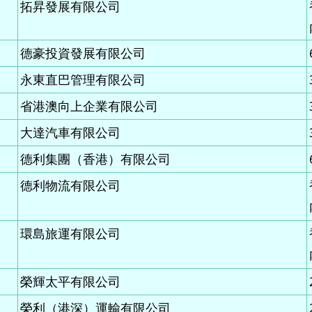
拓昇發展有限公司
德豪投資發展有限公司
永東直巴管理有限公司
省港澳向上企業有限公司
大達汽車有限公司
德利集團（
香港）
有限公司
德利物流有限公司
環島旅運有限公司
榮輝太平有限公司
榮利（港深）運輸有限公司