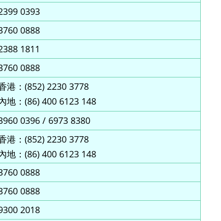
2399 0393
3760 0888
2388 1811
3760 0888
香港：(852) 2230 3778
內地：(86) 400 6123 148
3960 0396 / 6973 8380
香港：(852) 2230 3778
內地：(86) 400 6123 148
3760 0888
3760 0888
9300 2018