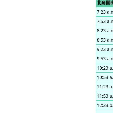
北角開
7:23 a.
7:53 a.
8:23 a.
8:53 a.
9:23 a.
9:53 a.
10:23 a
10:53 a
11:23 a
11:53 a
12:23 p