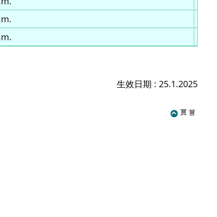
.m.
.m.
.m.
生效日期 : 25.1.2025