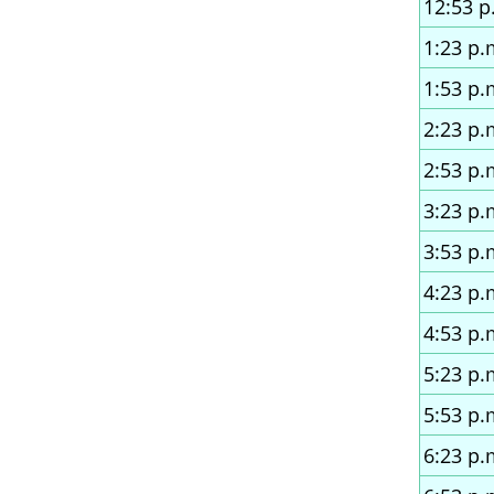
12:53 p
1:23 p.
1:53 p.
2:23 p.
2:53 p.
3:23 p.
3:53 p.
4:23 p.
4:53 p.
5:23 p.
5:53 p.
6:23 p.