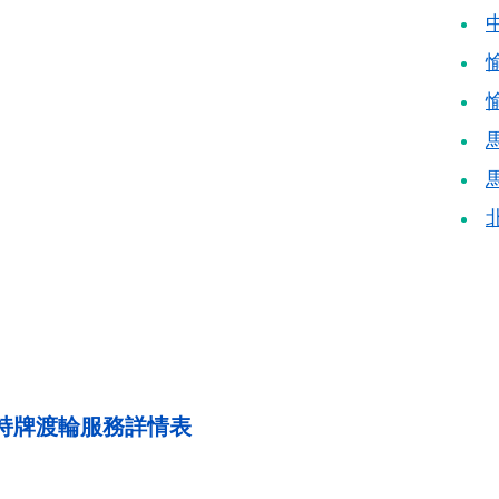
持牌渡輪服務詳情表