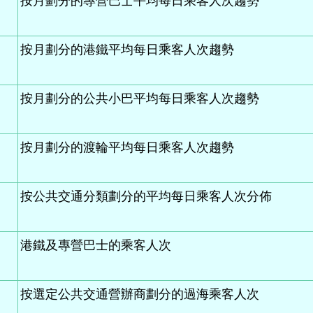
按月劃分的專營巴士平均每日乘客人次趨勢
按月劃分的港鐵平均每日乘客人次趨勢
按月劃分的公共小巴平均每日乘客人次趨勢
按月劃分的渡輪平均每日乘客人次趨勢
按公共交通分類劃分的平均每日乘客人次分佈
港鐵及專營巴士的乘客人次
按選定公共交通營辦商劃分的過海乘客人次