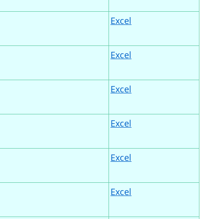
Excel
Excel
Excel
Excel
Excel
Excel