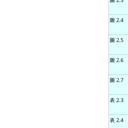
圖 2.3
圖 2.4
圖 2.5
圖 2.6
圖 2.7
表 2.3
表 2.4