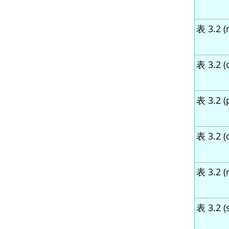
表 3.2 (
表 3.2 (
表 3.2 (
表 3.2 (
表 3.2 (r
表 3.2 (s