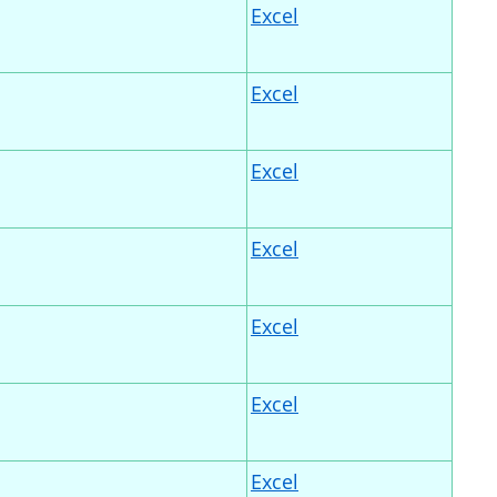
Excel
Excel
Excel
Excel
Excel
Excel
Excel