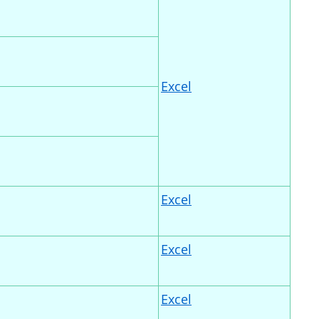
Excel
Excel
Excel
Excel