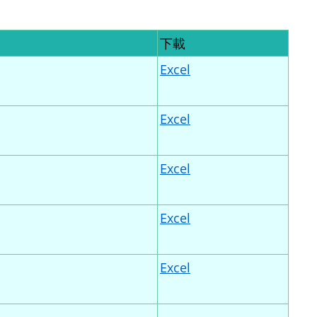
下載
Excel
Excel
Excel
Excel
Excel