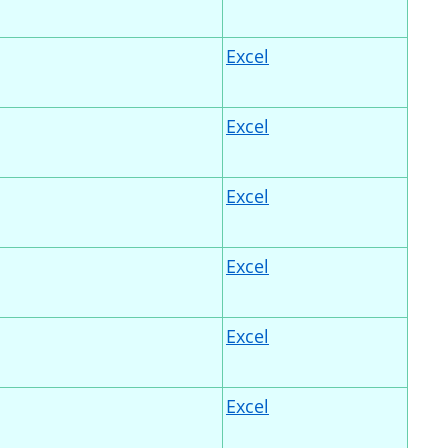
Excel
Excel
Excel
Excel
Excel
Excel