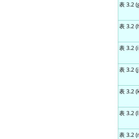
表 3.2 (
表 3.2 (
表 3.2 (i
表 3.2 (j
表 3.2 (k
表 3.2 (l
表 3.2 (