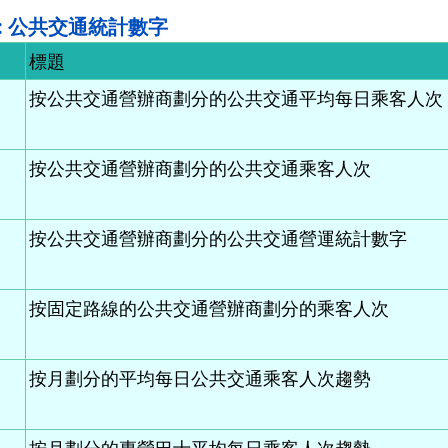
: 公共交通統計數字
標題
按公共交通營辦商劃分的公共交通平均每日乘客人次
按公共交通營辦商劃分的公共交通乘客人次
按公共交通營辦商劃分的公共交通營運統計數字
按固定路線的公共交通營辦商劃分的乘客人次
按月劃分的平均每日公共交通乘客人次趨勢