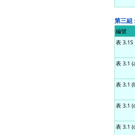
第三組
編號
表 3.1S
表 3.1 (
表 3.1 (
表 3.1 (c
表 3.1 (