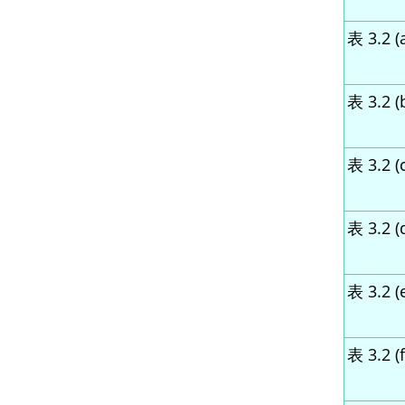
表 3.2 (
表 3.2 (
表 3.2 (c
表 3.2 (
表 3.2 (
表 3.2 (f