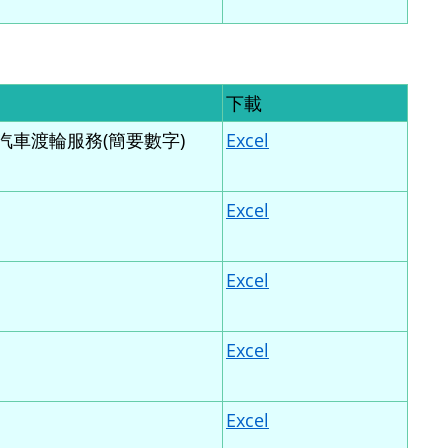
下載
車渡輪服務(簡要數字)
Excel
Excel
Excel
Excel
Excel