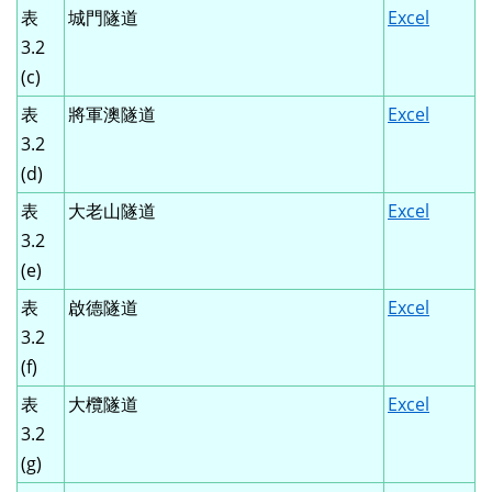
表
城門隧道
Excel
3.2
(c)
表
將軍澳隧道
Excel
3.2
(d)
表
大老山隧道
Excel
3.2
(e)
表
啟德隧道
Excel
3.2
(f)
表
大欖隧道
Excel
3.2
(g)