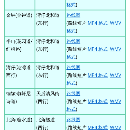
格式
)
金钟(金钟道)
湾仔龙和道
路线图
(东行)
(路线短片
MP4 格式
WMV
格式
)
半山(花园道/
湾仔龙和道
路线图
红棉路)
(东行)
(路线短片
MP4 格式
WMV
格式
)
湾仔(港湾道
湾仔龙和道
路线图
西行)
(东行)
(路线短片
MP4 格式
WMV
格式
)
铜锣湾(轩尼
天后清风街
路线图
诗道)
(西行)
(路线短片
MP4 格式
WMV
格式
)
北角(糖水道)
北角隧道
路线图
(西行)
(路线短片
MP4 格式
WMV