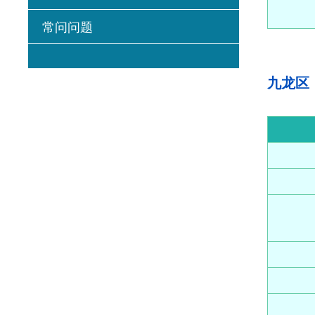
常问问题
九龙区