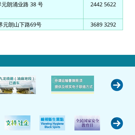
元朗涌业路 38 号
2442 5622
界元朗山下路69号
3689 3292