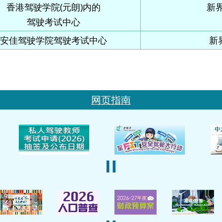
香港驾驶学院(元朗)内的
新界
驾驶考试中心
安佳驾驶学院驾驶考试中心
新
网页指南