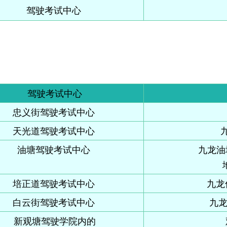
驾驶考试中心
驾驶考试中心
忠义街驾驶考试中心
天光道驾驶考试中心
油塘驾驶考试中心
九龙油
培正道驾驶考试中心
九龙
白云街驾驶考试中心
九龙
新观塘驾驶学院内的