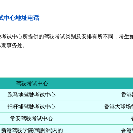
试中心地址电话
考试中心所提供的驾驶考试类别及安排有所不同，考生如对考
排期事务处。
驾驶考试中心
跑马地驾驶考试中心
香港
扫杆埔驾驶考试中心
香港大球场
常安驾驶考试中心
新港驾驶学院(鸭脷洲)内的
香港