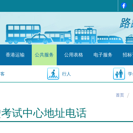
香港运输
公共服务
公用表格
电子服务
招标
乘客
行人
学
首页
驶考试中心地址电话