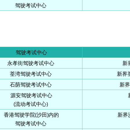
驾驶考试中心
驾驶考试中心
永孝街驾驶考试中心
新
荃湾驾驶考试中心
新界荃
石荫驾驶考试中心
新界
源安驾驶考试中心
(流动考试中心)
香港驾驶学院(沙田)内的
新界
驾驶考试中心