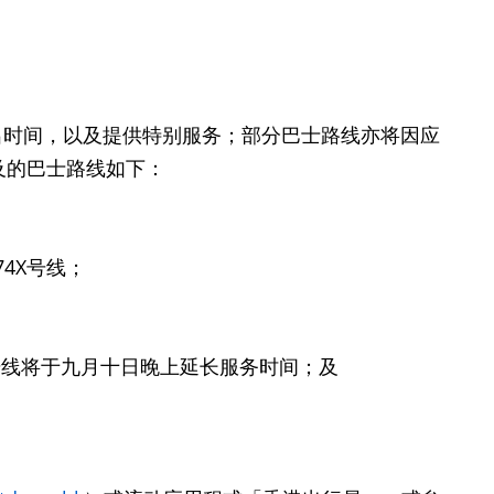
开出时间，以及提供特别服务；部分巴士路线亦将因应
及的巴士路线如下：
74X号线；
1号线将于九月十日晚上延长服务时间；及