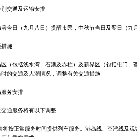
特别交通及运输安排
今日（九月八日）提醒市民，中秋节当日及翌日（九月
通措施
（包括浅水湾、石澳及赤柱）及新界区（包括屯门、荃
当时的交通及人潮情况，调整有关交通措施。
输服务安排
通服务将有以下调整：
港铁将按正常服务时间提供列车服务。港岛线、荃湾线及观