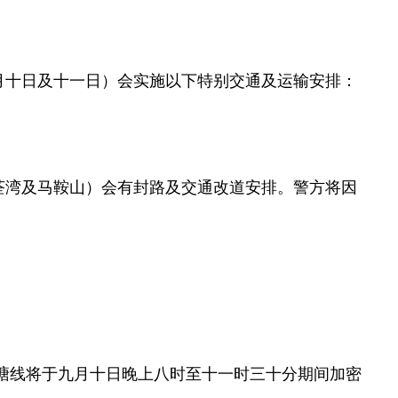
十日及十一日）会实施以下特别交通及运输安排：
湾及马鞍山）会有封路及交通改道安排。警方将因
塘线将于九月十日晚上八时至十一时三十分期间加密