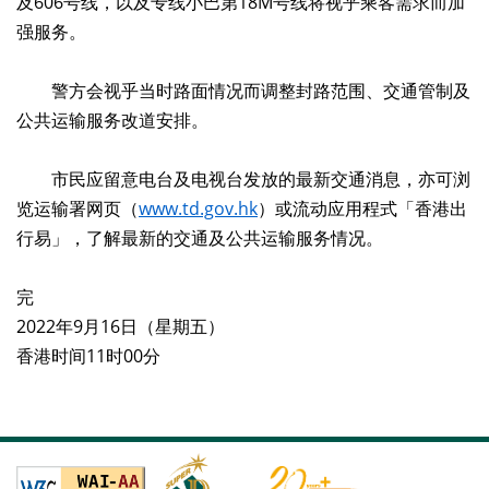
及606号线，以及专线小巴第18M号线将视乎乘客需求而加
强服务。
警方会视乎当时路面情况而调整封路范围、交通管制及
公共运输服务改道安排。
市民应留意电台及电视台发放的最新交通消息，亦可浏
览运输署网页（
www.td.gov.hk
）或流动应用程式「香港出
行易」，了解最新的交通及公共运输服务情况。
完
2022年9月16日（星期五）
香港时间11时00分