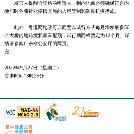
发言人提醒合资格的申请人，到内地前必须确保符合内
地届时各项针对疫情实施的入境管制和防疫抗疫措施。
此外，粤港两地政府亦同意以试行方式每月增发最多50
个大桥内地跨境私家车配额，试行期同样暂定为12个月。详
情请参阅广东省公安厅的网页。
完
2022年9月27日（星期二）
香港时间18时25分