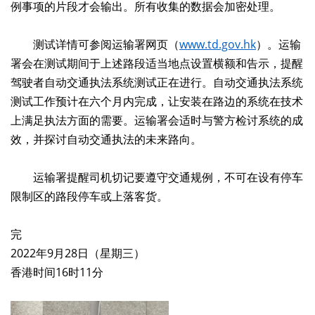
例事项的片段才会输出。所有收集的数据会加密处理。
测试详情可参阅运输署网页（
www.td.gov.hk
）。运输
署会在测试期间于上述路段适当地点设置横额和告示，提醒
驾驶者自动交通执法系统测试正在进行。自动交通执法系统
测试工作预计在六个月内完成，让安装在路边的系统在技术
上满足执法方面的需要。运输署会适时与警方检讨系统的成
效，并探讨自动交通执法的未来路向。
运输署提醒司机切记要遵守交通规例，不可在设有停车
限制区的路段停车或上落客货。
完
2022年9月28日（星期三）
香港时间16时11分