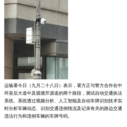
运输署今日（九月二十八日）表示，署方正与警方合作在中
环皇后大道中及观塘开源道的两个路段，测试自动交通执法
系统。系统透过视频分析、人工智能及自动车牌识别技术实
时分析车辆动态、识别交通违例情况及记录有关的路边交通
违法行为和违例车辆的车牌号码。