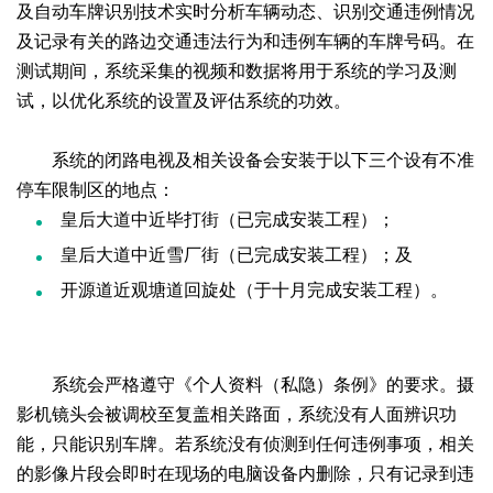
及自动车牌识别技术实时分析车辆动态、识别交通违例情况
及记录有关的路边交通违法行为和违例车辆的车牌号码。在
测试期间，系统采集的视频和数据将用于系统的学习及测
试，以优化系统的设置及评估系统的功效。
系统的闭路电视及相关设备会安装于以下三个设有不准
停车限制区的地点：
皇后大道中近毕打街（已完成安装工程）；
皇后大道中近雪厂街（已完成安装工程）；及
开源道近观塘道回旋处（于十月完成安装工程）。
系统会严格遵守《个人资料（私隐）条例》的要求。摄
影机镜头会被调校至复盖相关路面，系统没有人面辨识功
能，只能识别车牌。若系统没有侦测到任何违例事项，相关
的影像片段会即时在现场的电脑设备内删除，只有记录到违