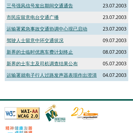
三号强风信号发出期间交通通告
23.07.2003
市民应留意电台交通广播
23.07.2003
运输署紧急事故交通协调中心现已启动
23.07.2003
驾驶人士留意中环交通状况
09.07.2003
新界的士临时优惠车费计划终止
08.07.2003
新界的士车主及司机调查结果公布
05.07.2003
运输署就电子行人过路发声器表现作出澄清
04.07.2003