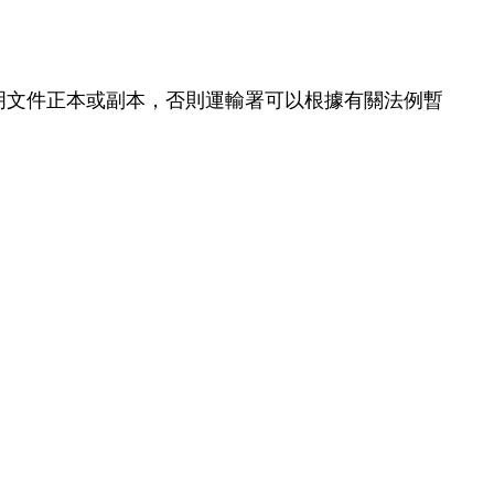
明文件正本或副本，否則運輸署可以根據有關法例暫