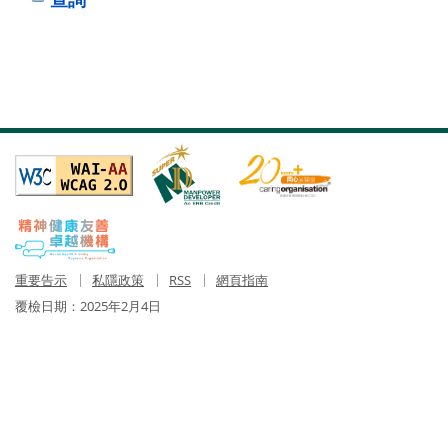
重要告示
私隱政策
RSS
網頁指南
覆檢日期：
2025年2月4日