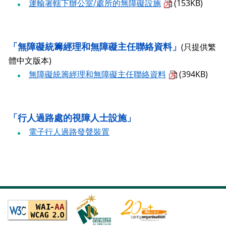
運輸署轄下辦公室/處所的無障礙設施
(153KB)
「無障礙統籌經理和無障礙主任聯絡資料」
(只提供繁
體中文版本)
無障礙統籌經理和無障礙主任聯絡資料
(394KB)
「行人過路處的視障人士設施」
電子行人過路發聲裝置