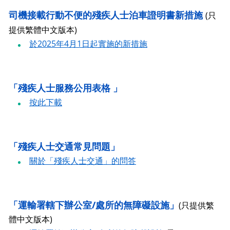
司機接載行動不便的殘疾人士泊車證明書新措施
(只
提供繁體中文版本)
於2025年4月1日起實施的新措施
「殘疾人士服務公用表格 」
按此下載
「殘疾人士交通常見問題」
關於「殘疾人士交通」的問答
「運輸署轄下辦公室/處所的無障礙設施」
(只提供繁
體中文版本)