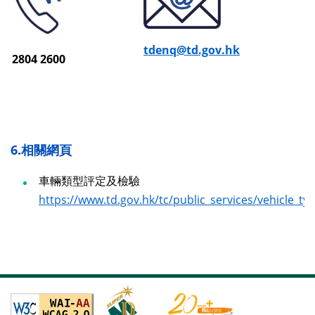
tdenq@td.gov.hk
2804 2600
6.相關網頁
車輛類型評定及檢驗
https://www.td.gov.hk/tc/public_services/vehicle_t