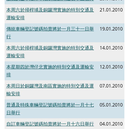
本周六於掃桿埔及銅鑼灣實施的特別交通及
21.01.2010
運輸安排
傳統車輛登記號碼拍賣將於一月三十一日舉
19.01.2010
行
本周六於掃桿埔及銅鑼灣實施的特別交通及
14.01.2010
運輸安排
本星期四於灣仔北實施的特別交通及運輸安
12.01.2010
排
本周日於銅鑼灣及南區實施的特別交通及運
07.01.2010
輸安排
普通及特殊車輛登記號碼拍賣將於一月十七
05.01.2010
日舉行
自訂車輛登記號碼拍賣將於一月十六日舉行
04.01.2010