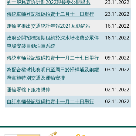
的士服務嘉許計劃2022現接受公開提名
23.11.2022
傳統車輛登記號碼拍賣十二月十一日舉行
23.11.2022
運輸署推出交通統計年報2021互動網站
16.11.2022
政府公開招標短期租約於深水埗收費公眾停
16.11.2022
車場安裝自動泊車系統
傳統車輛登記號碼拍賣十一月二十七日舉行
09.11.2022
為配合欖球比賽明日至周日於掃桿埔及銅鑼
03.11.2022
灣實施特別交通及運輸安排
運輸署轄下服務暫停
02.11.2022
自訂車輛登記號碼拍賣十一月二十日舉行
02.11.2022