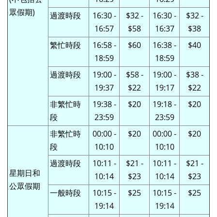
眾假期)
過渡時段
16:30 -
$32 -
16:30 -
$32 -
16:57
$58
16:37
$38
繁忙時段
16:58 -
$60
16:38 -
$40
18:59
18:59
過渡時段
19:00 -
$58 -
19:00 -
$38 -
19:37
$22
19:17
$22
非繁忙時
19:38 -
$20
19:18 -
$20
段
23:59
23:59
非
繁忙時
00:00 -
$20
00:00 -
$20
段
10:10
10:10
過渡時段
10:11 -
$21 -
10:11 -
$21 -
星期日和
10:14
$23
10:14
$23
公眾假期
一般時段
10:15 -
$25
10:15 -
$25
19:14
19:14