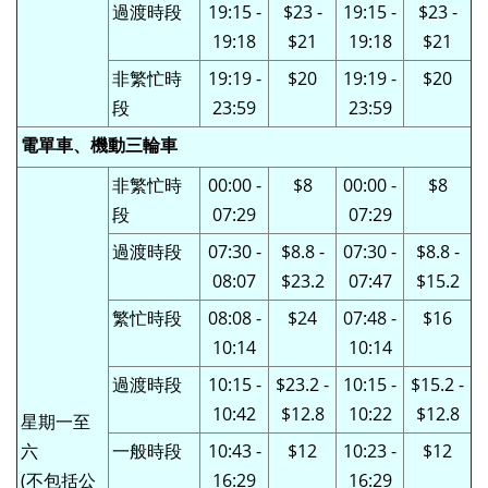
過渡時段
19:15 -
$23 -
19:15 -
$23 -
19:18
$21
19:18
$21
非
繁忙時
19:19 -
$20
19:19 -
$20
段
23:59
23:59
電單車、機動三輪車
非繁忙時
00:00 -
$8
00:00 -
$8
段
07:29
07:29
過渡時段
07:30 -
$8.8 -
07:30 -
$8.8 -
08:07
$23.2
07:47
$15.2
繁忙時段
08:08 -
$24
07:48 -
$16
10:14
10:14
過渡時段
10:15 -
$23.2 -
10:15 -
$15.2 -
10:42
$12.8
10:22
$12.8
星期一至
六
一般時段
10:43 -
$12
10:23 -
$12
(不包括公
16:29
16:29