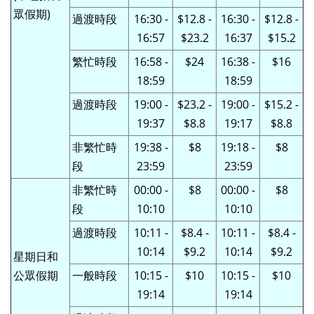
眾假期)
過渡時段
16:30 -
$12.8 -
16:30 -
$12.8 -
16:57
$23.2
16:37
$15.2
繁忙時段
16:58 -
$24
16:38 -
$16
18:59
18:59
過渡時段
19:00 -
$23.2 -
19:00 -
$15.2 -
19:37
$8.8
19:17
$8.8
非繁忙時
19:38 -
$8
19:18 -
$8
段
23:59
23:59
非
繁忙時
00:00 -
$8
00:00 -
$8
段
10:10
10:10
過渡時段
10:11 -
$8.4 -
10:11 -
$8.4 -
10:14
$9.2
10:14
$9.2
星期日和
公眾假期
一般時段
10:15 -
$10
10:15 -
$10
19:14
19:14