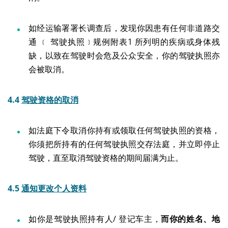
如经运输署署长调查后，发现你因患有任何非道路交
通 ﹝ 驾驶执照﹞规例附表1 所列明的疾病或身体残
缺，以致在驾驶时会危及公众安全，你的驾驶执照亦
会被取消。
4.4
驾驶资格的取消
如法庭下令取消你持有或领取任何驾驶执照的资格，
你须把所持有的任何驾驶执照交存法庭，并立即停止
驾驶，直至取消驾驶资格的期间届满为止。
4.5
通知更改个人资料
如你是驾驶执照持有人/ 登记车主，
而你的姓名、地