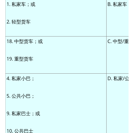
1. 私家车；或
B. 私家车
2. 轻型货车
18. 中型货车；或
C. 中型/重
19. 重型货车
4. 私家小巴；
D. 私家/公
5. 公共小巴；
9. 私家巴士；或
10. 公共巴士