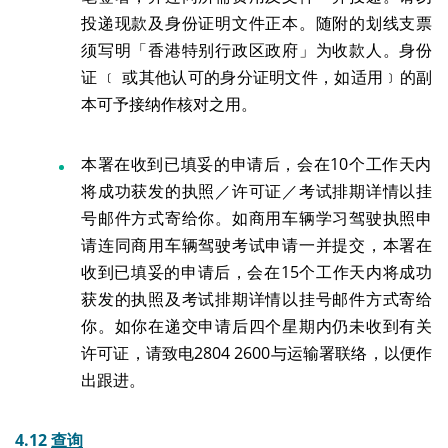
投递现款及身份证明文件正本。随附的划线支票
须写明「香港特别行政区政府」为收款人。身份
证 ﹝ 或其他认可的身分证明文件，如适用﹞的副
本可予接纳作核对之用。
本署在收到已填妥的申请后，会在10个工作天内
将成功获发的执照／许可证／考试排期详情以挂
号邮件方式寄给你。如商用车辆学习驾驶执照申
请连同商用车辆驾驶考试申请一并提交，本署在
收到已填妥的申请后，会在15个工作天内将成功
获发的执照及考试排期详情以挂号邮件方式寄给
你。如你在递交申请后四个星期内仍未收到有关
许可证，请致电2804 2600与运输署联络，以便作
出跟进。
4.12
查询