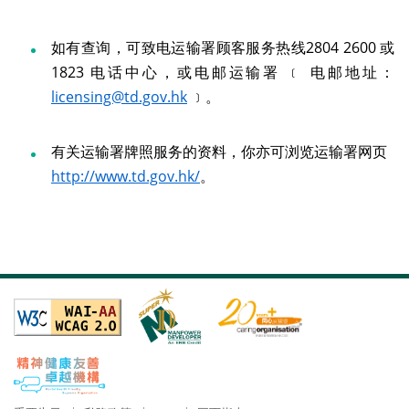
如有查询，可致电运输署顾客服务热线2804 2600 或
1823 电话中心，或电邮运输署 ﹝ 电邮地址：
licensing@td.gov.hk
﹞。
有关运输署牌照服务的资料，你亦可浏览运输署网页
http://www.td.gov.hk/
。