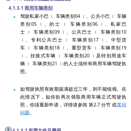
4.1.3.1
商用车辆类别
驾驶私家小巴 ﹝ 车辆类别04 ﹞、公共小巴 ﹝ 车辆
类别05 ﹞、的士 ﹝ 车辆类别06 ﹞、私家巴
士 ﹝ 车辆类别09 ﹞、公共巴士 ﹝ 车辆类别10
﹞、专利公共巴士 ﹝ 车辆类别17 ﹞、中型货
车 ﹝ 车辆类别18 ﹞、重型货车 ﹝ 车辆类别19
﹞、挂接式车辆 ﹝ 车辆类别20 ﹞及特别用途车
辆 ﹝ 车辆类别21 ﹞的人士须持有商用车辆驾驶执
照。
如驾驶执照有效期届满超过三年，则不能续领。在
此情况下，如你欲再次领取商用车辆正式驾驶执
照，你须重新申请，详情请参阅 第2.7 分节 或
常问
问题
。
4.1.3.2
所需文件及费用