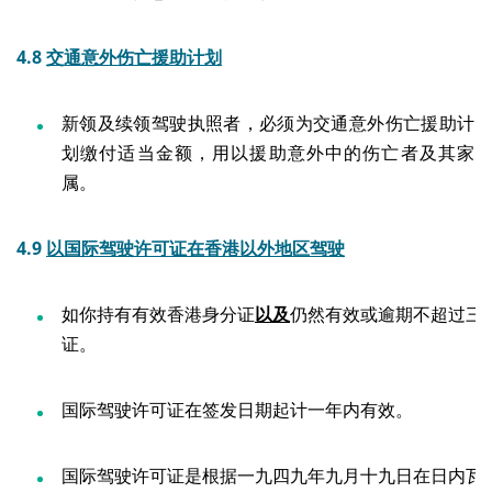
4.8
交通意外伤亡援助计划
新领及续领驾驶执照者，必须为交通意外伤亡援助计
划缴付适当金额，用以援助意外中的伤亡者及其家
属。
4.9
以国际驾驶许可证在香港以外地区驾驶
如你持有有效香港身分证
以及
仍然有效或逾期不超过三
证。
国际驾驶许可证在签发日期起计一年内有效。
国际驾驶许可证是根据一九四九年九月十九日在日内瓦