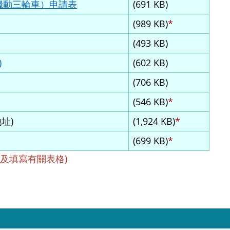
機動三輪車）申請表
(691 KB)
(989 KB)
*
(493 KB)
)
(602 KB)
(706 KB)
(546 KB)
*
址)
(1,924 KB)
*
(699 KB)
*
載及填寫有關表格)