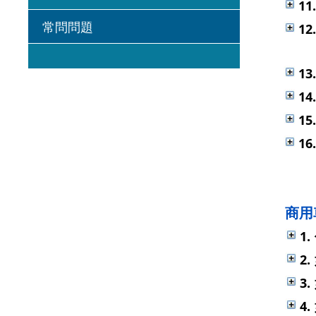
11.
常問問題
12.
13.
14.
15.
16.
商用
1.
2.
3.
4.