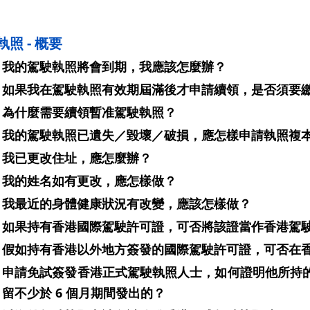
執照 - 概要
我的駕駛執照將會到期，我應該怎麼辦？
如果我在駕駛執照有效期屆滿後才申請續領，是否須要
為什麼需要續領暫准駕駛執照？
我的駕駛執照已遺失／毀壞／破損，應怎樣申請執照複
我已更改住址，應怎麼辦？
我的姓名如有更改，應怎樣做？
我最近的身體健康狀況有改變，應該怎樣做？
如果持有香港國際駕駛許可證，可否將該證當作香港駕
假如持有香港以外地方簽發的國際駕駛許可證，可否在
申請免試簽發香港正式駕駛執照人士，如何證明他所持
留不少於 6 個月期間發出的？