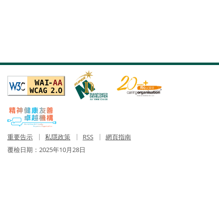
重要告示
私隱政策
RSS
網頁指南
覆檢日期：
2025年10月28日