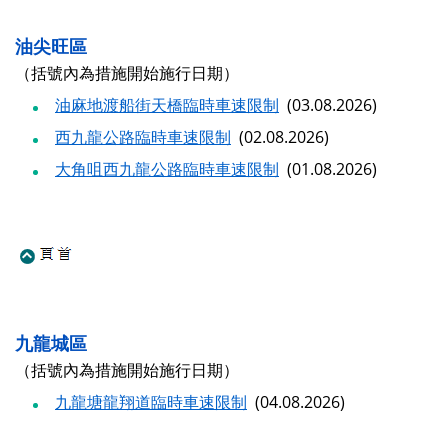
油尖旺區
（括號內為措施開始施行日期）
油麻地渡船街天橋臨時車速限制
(03.08.2026)
西九龍公路臨時車速限制
(02.08.2026)
大角咀西九龍公路臨時車速限制
(01.08.2026)
九龍城區
（括號內為措施開始施行日期）
九龍塘龍翔道臨時車速限制
(04.08.2026)