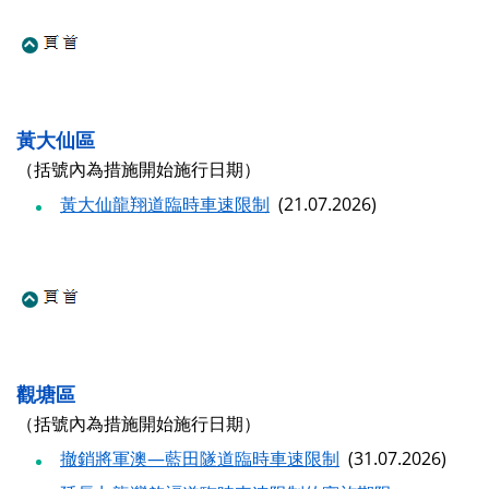
黃大仙區
（括號內為措施開始施行日期）
黃大仙龍翔道臨時車速限制
(21.07.2026)
觀塘區
（括號內為措施開始施行日期）
撤銷將軍澳—藍田隧道臨時車速限制
(31.07.2026)