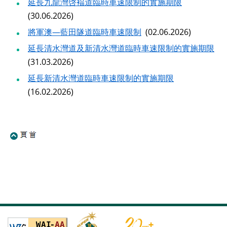
延長九龍灣啓褔道臨時車速限制的實施期限
(30.06.2026)
將軍澳—藍田隧道臨時車速限制
(02.06.2026)
延長清水灣道及新清水灣道臨時車速限制的實施期限
(31.03.2026)
延長新清水灣道臨時車速限制的實施期限
(16.02.2026)