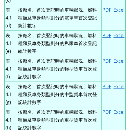
(c)
表
按廠名、首次登記時的車輛狀況、燃料
PDF
Excel
4.1
種類及車身類型劃分的電單車首次登記
(d)
統計數字
表
按廠名、首次登記時的車輛狀況、燃料
PDF
Excel
4.1
種類及車身類型劃分的私家車首次登記
(e)
統計數字
表
按廠名、首次登記時的車輛狀況、燃料
PDF
Excel
4.1
種類及車身類型劃分的輕型貨車首次登
(f)
記統計數字
表
按廠名、首次登記時的車輛狀況、燃料
PDF
Excel
4.1
種類及車身類型劃分的中型貨車首次登
(g)
記統計數字
表
按廠名、首次登記時的車輛狀況、燃料
PDF
Excel
4.1
種類及車身類型劃分的重型貨車首次登
(h)
記統計數字