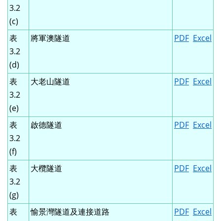
3.2
(c)
表
將軍澳隧道
PDF
Excel
3.2
(d)
表
大老山隧道
PDF
Excel
3.2
(e)
表
啟德隧道
PDF
Excel
3.2
(f)
表
大欖隧道
PDF
Excel
3.2
(g)
表
愉景灣隧道及連接道路
PDF
Excel