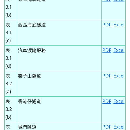
3.1
(b)
表
西區海底隧道
PDF
Excel
3.1
(c)
表
汽車渡輪服務
PDF
Excel
3.1
(d)
表
獅子山隧道
PDF
Excel
3.2
(a)
表
香港仔隧道
PDF
Excel
3.2
(b)
表
城門隧道
PDF
Excel