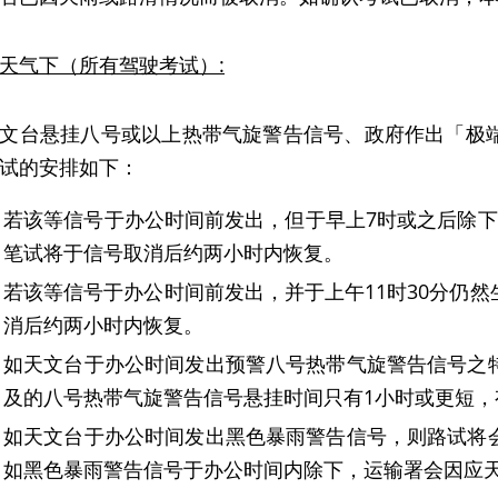
天气下（所有驾驶考试）
:
文台悬挂八号或以上热带气旋警告信号、政府作出「极
试的安排如下：
若该等信号于办公时间前发出，但于早上7时或之后除下
笔试将于信号取消后约两小时内恢复。
若该等信号于办公时间前发出，并于上午11时30分仍
消后约两小时内恢复。
如天文台于办公时间发出预警八号热带气旋警告信号之
及的八号热带气旋警告信号悬挂时间只有1小时或更短
如天文台于办公时间发出黑色暴雨警告信号，则路试将
如黑色暴雨警告信号于办公时间内除下，运输署会因应