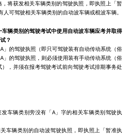
格，将获发相关车辆类别的驾驶执照，即执照上「暂
有人可驾驶相关车辆类别的自动波车辆或棍波车辆。
一车辆类别的驾驶考试中使用自动波车辆应考并取得
考试？
A」的驾驶执照（即只可驾驶装有自动传动系统（俗
A」的驾驶执照，则必须使用装有手动传动系统（俗
试），并须在报考驾驶考试前向驾驶考试排期事务处
后获发车辆类别旁没有「A」字的相关车辆类别驾驶执
发相关车辆类别的自动波驾驶执照，即执照上「暂准执