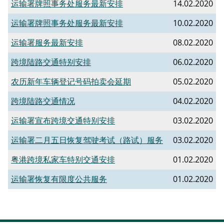
运输署牌照事务处服务最新安排
14.02.2020
运输署牌照事务处服务最新安排
10.02.2020
运输署服务最新安排
08.02.2020
跨境陆路交通特别安排
06.02.2020
农历新年车辆登记号码拍卖会延期
05.02.2020
跨境陆路交通情况
04.02.2020
运输署宣布跨境交通特别安排
03.02.2020
运输署二月五日恢复驾驶考试（路试）服务
03.02.2020
粤港跨境私家车特别交通安排
01.02.2020
运输署恢复有限度公共服务
01.02.2020