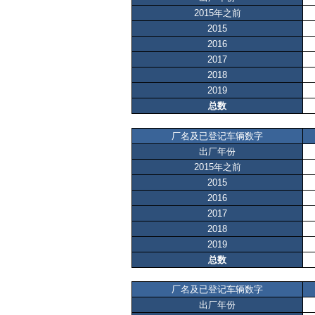
2015年之前
2015
2016
2017
2018
2019
总数
厂名及已登记车辆数字
出厂年份
2015年之前
2015
2016
2017
2018
2019
总数
厂名及已登记车辆数字
出厂年份