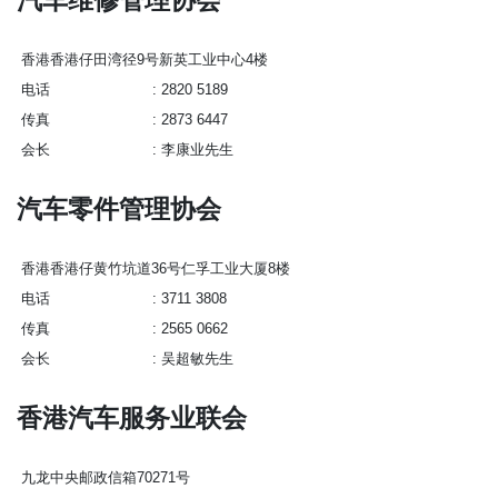
汽车维修管理协会
香港香港仔田湾径9号新英工业中心4楼
电话
2820 5189
传真
2873 6447
会长
李康业先生
汽车零件管理协会
香港香港仔黄竹坑道36号仁孚工业大厦8楼
电话
3711 3808
传真
2565 0662
会长
吴超敏先生
香港汽车服务业联会
九龙中央邮政信箱70271号