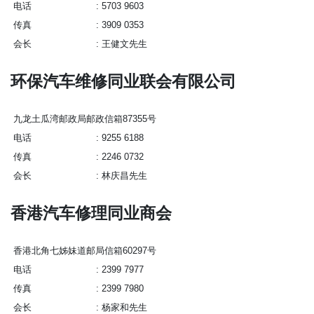
电话
5703 9603
传真
3909 0353
会长
王健文先生
环保汽车维修同业联会有限公司
九龙土瓜湾邮政局邮政信箱87355号
电话
9255 6188
传真
2246 0732
会长
林庆昌先生
香港汽车修理同业商会
香港北角七姊妹道邮局信箱60297号
电话
2399 7977
传真
2399 7980
会长
杨家和先生