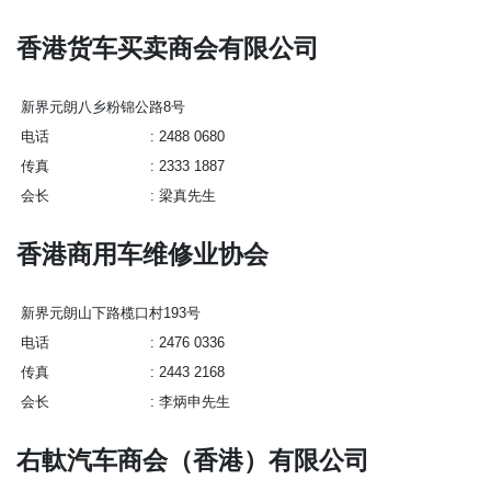
香港货车买卖商会有限公司
新界元朗八乡粉锦公路8号
电话
2488 0680
传真
2333 1887
会长
梁真先生
香港商用车维修业协会
新界元朗山下路榄口村193号
电话
2476 0336
传真
2443 2168
会长
李炳申先生
右軚汽车商会（香港）有限公司