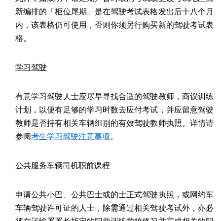
新编排的「柜位尾期」是在驾驶考试表格发出后十八个月
内，该表格仍可使用，否则你须另行购买新的驾驶考试表
格。
学习驾驶
有意学习驾驶人士应尽早寻找合适的驾驶教师，商议训练
计划，以便有足够的学习时数去应付考试，并应留意驾驶
教师是否持有相关车辆组别的有效驾驶教师执照。详情请
参阅
考生学习驾驶注意事项
。
公共服务车辆司机职前课程
申请公共小巴、公共巴士或的士正式驾驶执照，或网约车
车辆驾驶许可证的人士，除需通过相关驾驶考试外，亦必