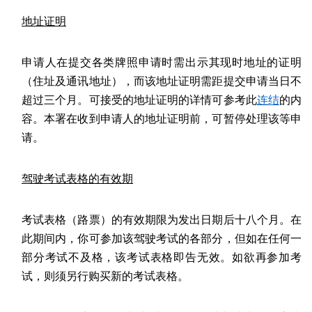
地址证明
申请人在提交各类牌照申请时需出示其现时地址的证明
（住址及通讯地址），而该地址证明需距提交申请当日不
超过三个月。可接受的地址证明的详情可参考此
连结
的内
容。本署在收到申请人的地址证明前，可暂停处理该等申
请。
驾驶考试表格的有效期
考试表格（路票）的有效期限为发出日期后十八个月。在
此期间内，你可参加该驾驶考试的各部分，但如在任何一
部分考试不及格，该考试表格即告无效。如欲再参加考
试，则须另行购买新的考试表格。