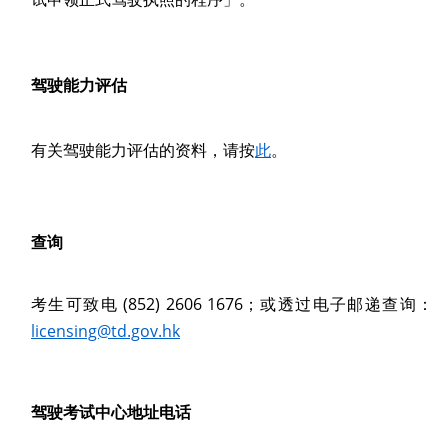
驾驶能力评估
有关驾驶能力评估的资料，请按
此
。
查询
考生可致电 (852) 2606 1676；或透过电子邮递查询：
licensing@td.gov.hk
驾驶考试中心地址电话