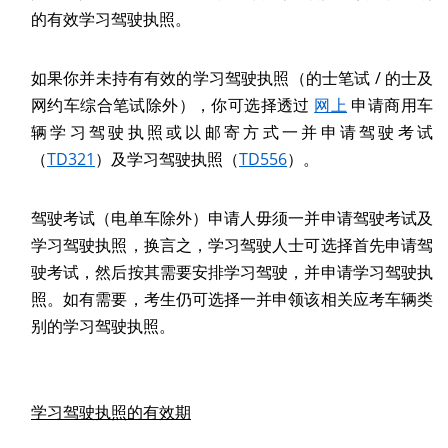
的有效学习驾驶执照。
如果你并未持有有效的学习驾驶执照（的士笔试 / 的士及
网约车综合笔试除外），你可选择透过
网上
申请商用车
辆学习驾驶执照或以邮寄方式一并申请驾驶考试
（
TD321
）及学习驾驶执照（
TD556
）。
驾驶考试（电单车除外）申请人毋须一并申请驾驶考试及
学习驾驶执照，换言之，学习驾驶人士可选择首先申请驾
驶考试，然后按其需要安排学习驾驶，并申请学习驾驶执
照。如有需要，考生仍可选择一并申领该相关应考车辆类
别的学习驾驶执照。
学习驾驶执照的有效期