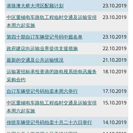
港珠澳大桥大湾区配额计划
23.10.2019
中区重铺电车路轨工程临时交通及运输安排
23.10.2019
本周六起实施
第四十期自订车辆登记号码中籤名单
23.10.2019
政府建议向运输业界提供支援措施
22.10.2019
最新的交通及公共运输情况
21.10.2019
运输署招标承投香港闭路电视系统电讯服务
18.10.2019
采购合约
自订车辆登记号码拍卖本周六举行
17.10.2019
中区重铺电车路轨工程临时交通及运输安排
15.10.2019
本周六起实施
传统车辆登记号码拍卖十月二十六日举行
14.10.2019