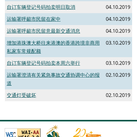
自订车辆登记号码拍卖明日取消
04.10.2019
运输署呼籲市民留在家中
04.10.2019
运输署呼籲市民留意最新交通消息
04.10.2019
增加港珠澳大桥往来港澳的香港跨境非商用
03.10.2019
私家车常规配额
自订车辆登记号码拍卖本周六举行
03.10.2019
运输署澄清有关紧急事故交通协调中心的报
02.10.2019
道
交通灯受破坏
02.10.2019