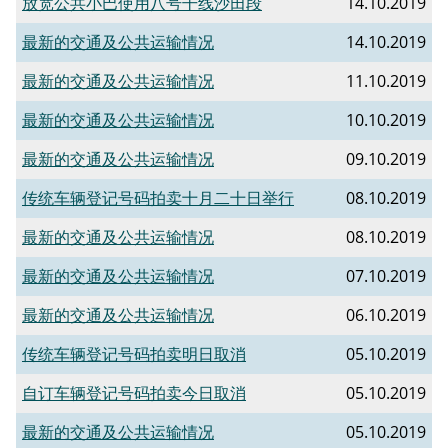
放宽公共小巴使用八号干线沙田段
14.10.2019
最新的交通及公共运输情况
14.10.2019
最新的交通及公共运输情况
11.10.2019
最新的交通及公共运输情况
10.10.2019
最新的交通及公共运输情况
09.10.2019
传统车辆登记号码拍卖十月二十日举行
08.10.2019
最新的交通及公共运输情况
08.10.2019
最新的交通及公共运输情况
07.10.2019
最新的交通及公共运输情况
06.10.2019
传统车辆登记号码拍卖明日取消
05.10.2019
自订车辆登记号码拍卖今日取消
05.10.2019
最新的交通及公共运输情况
05.10.2019