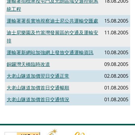
運輸署招標承投屯門及元朗區域交通控制系
18.08.2005
統工程
運輸署署長實地視察迪士尼公共運輸交匯處
15.08.2005
迪士尼樂園及竹篙灣發展區的交通及運輸安
11.08.2005
排
運輸署新網站加強網上發放交通運輸資訊
10.08.2005
銅鑼灣天橋臨時改道
09.08.2005
大老山隧道加價翌日交通正常
02.08.2005
大老山隧道加價首日交通暢順
01.08.2005
大老山隧道加價首日交通情況
01.08.2005