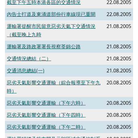
截至下午五時本港各區的交通情況
22.08.2005
內告士打道及東涌道部份行車線現已重開
22.08.2005
運輸署提醒市民留意惡劣天氣下交通情況
21.08.2005
（截至晚上九時
運輸署及路政署署長視察荃錦公路
21.08.2005
交通情況總結（二）
21.08.2005
交通消息總結(一)
21.08.2005
惡劣天氣影響交通運輸（綜合報導至下午九
20.08.2005
時）
惡劣天氣影響交通運輸（下午六時）
20.08.2005
惡劣天氣影響交通運輸（下午四時）
20.08.2005
惡劣天氣影響交通運輸（下午二時）
20.08.2005