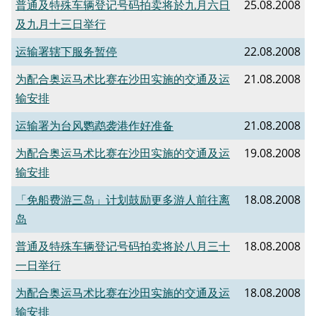
普通及特殊车辆登记号码拍卖将於九月六日
25.08.2008
及九月十三日举行
运输署辖下服务暂停
22.08.2008
为配合奥运马术比赛在沙田实施的交通及运
21.08.2008
输安排
运输署为台风鹦鹉袭港作好准备
21.08.2008
为配合奥运马术比赛在沙田实施的交通及运
19.08.2008
输安排
「免船费游三岛」计划鼓励更多游人前往离
18.08.2008
岛
普通及特殊车辆登记号码拍卖将於八月三十
18.08.2008
一日举行
为配合奥运马术比赛在沙田实施的交通及运
18.08.2008
输安排