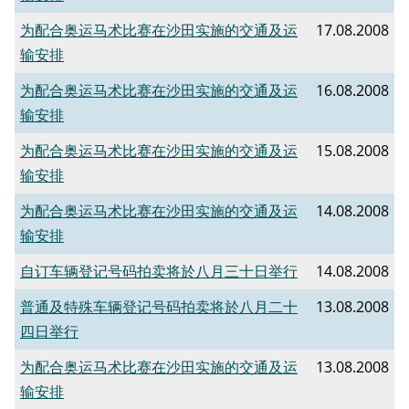
为配合奥运马术比赛在沙田实施的交通及运
17.08.2008
输安排
为配合奥运马术比赛在沙田实施的交通及运
16.08.2008
输安排
为配合奥运马术比赛在沙田实施的交通及运
15.08.2008
输安排
为配合奥运马术比赛在沙田实施的交通及运
14.08.2008
输安排
自订车辆登记号码拍卖将於八月三十日举行
14.08.2008
普通及特殊车辆登记号码拍卖将於八月二十
13.08.2008
四日举行
为配合奥运马术比赛在沙田实施的交通及运
13.08.2008
输安排