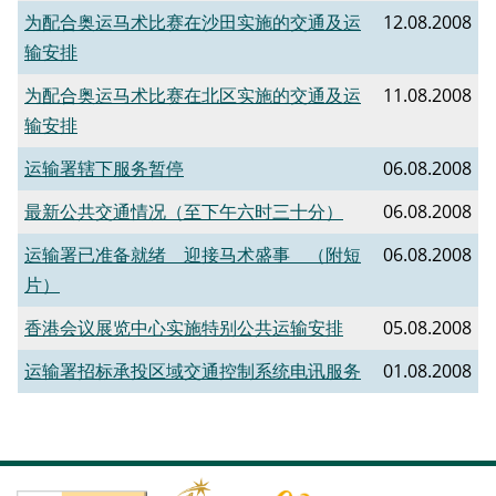
为配合奥运马术比赛在沙田实施的交通及运
12.08.2008
输安排
为配合奥运马术比赛在北区实施的交通及运
11.08.2008
输安排
运输署辖下服务暂停
06.08.2008
最新公共交通情况（至下午六时三十分）
06.08.2008
运输署已准备就绪 迎接马术盛事 （附短
06.08.2008
片）
香港会议展览中心实施特别公共运输安排
05.08.2008
运输署招标承投区域交通控制系统电讯服务
01.08.2008