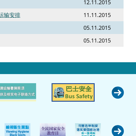
12.11.2015
运输安排
11.11.2015
05.11.2015
05.11.2015