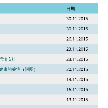
日期
30.11.2015
30.11.2015
26.11.2015
23.11.2015
运输安排
23.11.2015
健康的关注（附图）
20.11.2015
19.11.2015
16.11.2015
13.11.2015