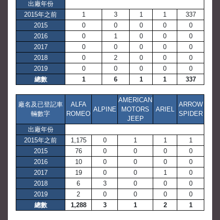
出廠年份
2015年之前
1
3
1
1
337
2015
0
0
0
0
0
2016
0
1
0
0
0
2017
0
0
0
0
0
2018
0
2
0
0
0
2019
0
0
0
0
0
總數
1
6
1
1
337
AMERICAN
廠名及已登記車
ALFA
ARROW
ALPINE
MOTORS
ARIEL
輛數字
ROMEO
SPIDER
JEEP
出廠年份
2015年之前
1,175
0
1
1
1
2015
76
0
0
0
0
2016
10
0
0
0
0
2017
19
0
0
1
0
2018
6
3
0
0
0
2019
2
0
0
0
0
總數
1,288
3
1
2
1