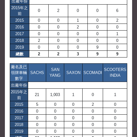
出廠年份
2015年之
0
2
0
0
6
前
2015
0
0
1
0
2
2016
0
0
2
0
0
2017
0
0
0
0
1
2018
2
0
0
0
0
2019
0
0
0
9
0
總數
2
2
3
9
9
廠名及已
SAN
SCOOTERS
領牌車輛
SACHS
SAXON
SCOMADI
YANG
INDIA
數字
出廠年份
2015年之
21
1,003
1
0
1
前
2015
5
0
0
2
0
2016
0
0
0
0
0
2017
0
0
0
0
0
2018
0
0
0
0
0
2019
0
0
0
0
0