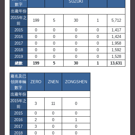
SUZUKI
數字
出廠年份
2015年之
199
5
30
1
5,712
前
2015
0
0
0
0
1,417
2016
0
0
0
0
1,424
2017
0
0
0
0
1,958
2018
0
0
0
0
1,592
2019
0
0
0
0
1,528
總數
199
5
30
1
13,631
廠名及已
領牌車輛
ZERO
ZNEN
ZONGSHEN
數字
出廠年份
2015年之
3
11
0
前
2015
0
0
0
2016
2
0
1
2017
3
0
0
2018
0
0
0