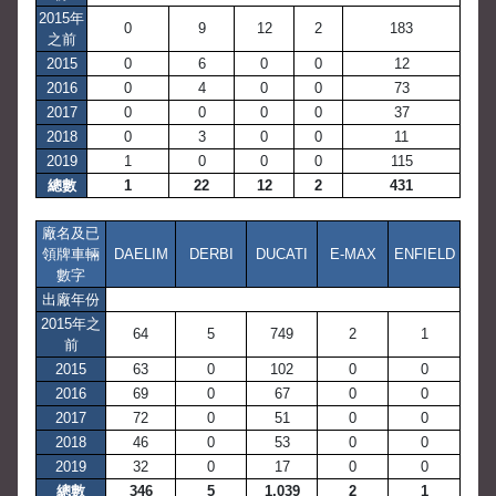
2015年
0
9
12
2
183
之前
2015
0
6
0
0
12
2016
0
4
0
0
73
2017
0
0
0
0
37
2018
0
3
0
0
11
2019
1
0
0
0
115
總數
1
22
12
2
431
廠名及已
領牌車輛
DAELIM
DERBI
DUCATI
E-MAX
ENFIELD
數字
出廠年份
2015年之
64
5
749
2
1
前
2015
63
0
102
0
0
2016
69
0
67
0
0
2017
72
0
51
0
0
2018
46
0
53
0
0
2019
32
0
17
0
0
總數
346
5
1,039
2
1