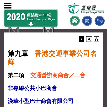
A
A
A
第九章
香港交通事業公司名
錄
第二項
交通營辦商商會／工會
非專線公共小巴商會
漢華小型巴士商會有限公司