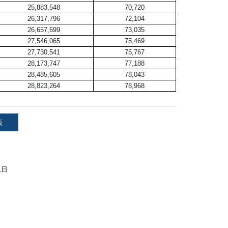
25,883,548
70,720
26,317,796
72,104
26,657,699
73,035
27,546,065
75,469
27,730,541
75,767
28,173,747
77,188
28,485,605
78,043
28,823,264
78,968
頁
1日