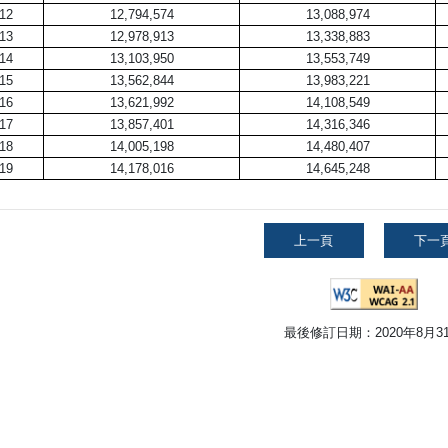
12
12,794,574
13,088,974
13
12,978,913
13,338,883
14
13,103,950
13,553,749
15
13,562,844
13,983,221
16
13,621,992
14,108,549
17
13,857,401
14,316,346
18
14,005,198
14,480,407
19
14,178,016
14,645,248
上一頁
下一
最後修訂日期：2020年8月3