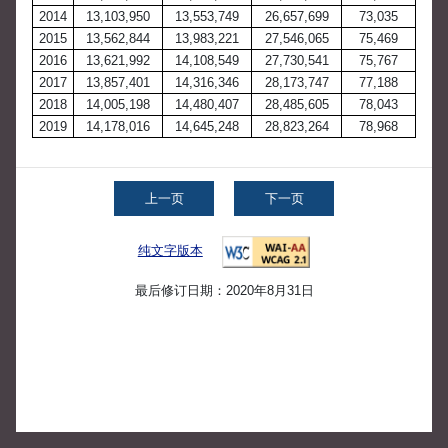
2014
13,103,950
13,553,749
26,657,699
73,035
2015
13,562,844
13,983,221
27,546,065
75,469
2016
13,621,992
14,108,549
27,730,541
75,767
2017
13,857,401
14,316,346
28,173,747
77,188
2018
14,005,198
14,480,407
28,485,605
78,043
2019
14,178,016
14,645,248
28,823,264
78,968
上一页
下一页
纯文字版本
最后修订日期：2020年8月31日