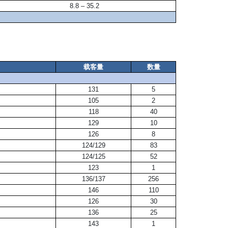
8.8 – 35.2
载客量
数量
131
5
105
2
118
40
129
10
126
8
124/129
83
124/125
52
123
1
136/137
256
146
110
126
30
136
25
143
1