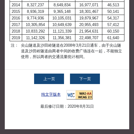
2014
8,327,237
8,649,834
16,977,071
46,513
2015
8,936,319
9,365,148
18,301,467
50,141
2016
9,774,936
10,105,031
19,879,967
54,317
2017
10,305,854
10,649,639
20,955,493
57,412
2018
10,833,292
11,121,339
21,954,631
60,150
2019
11,142,326
11,356,381
22,498,707
61,640
注：
尖山隧道及沙田岭隧道在2008年3月21日通车，由于尖山隧
道及沙田岭隧道由两者中间的收费广场连在一起，不能独立
使用，所以两者的交通流量统计相同。
上一页
下一页
纯文字版本
最后修订日期：2020年8月31日