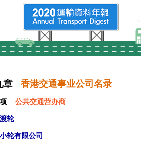
九章
香港交通事业公司名录
项
公共交通营办商
渡轮
小轮有限公司