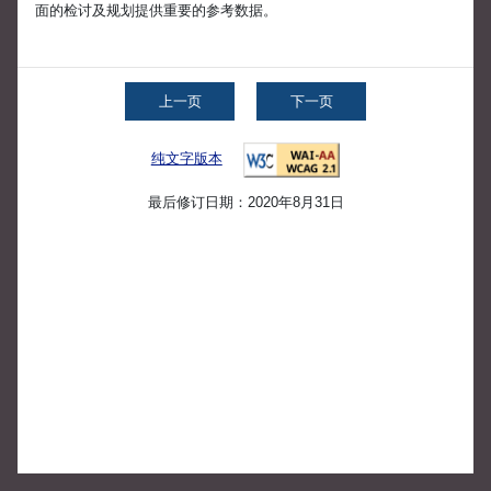
面的检讨及规划提供重要的参考数据。
上一页
下一页
纯文字版本
最后修订日期：2020年8月31日