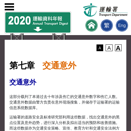
A
A
A
第七章
交通意外
交通意外
这部分载列了本港过去十年涉及伤亡的交通意外数字和伤亡人数。
交通意外数据由警方负责在意外现场搜集，并储存于运输署的运输
信息系统数据库。
运输署的道路安全及标准研究部利用这些数据，找出交通意外的黑
点位置及意外趋势，进行深入分析及拟出适当的预防和改善措施。
而这些数据亦为交通安全策略、宣传、教育方针和交通安全法例方